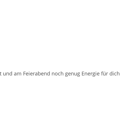
st und am Feierabend noch genug Energie für dich