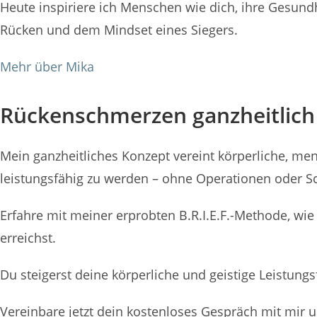
Heute inspiriere ich Menschen wie dich, ihre Gesund
Rücken und dem Mindset eines Siegers.
Mehr über Mika
Rückenschmerzen ganzheitlich
Mein ganzheitliches Konzept vereint körperliche, me
leistungsfähig zu werden – ohne Operationen oder S
Erfahre mit meiner erprobten B.R.I.E.F.-Methode, wie
erreichst.
Du steigerst deine körperliche und geistige Leistungs
Vereinbare jetzt dein kostenloses Gespräch mit mir 