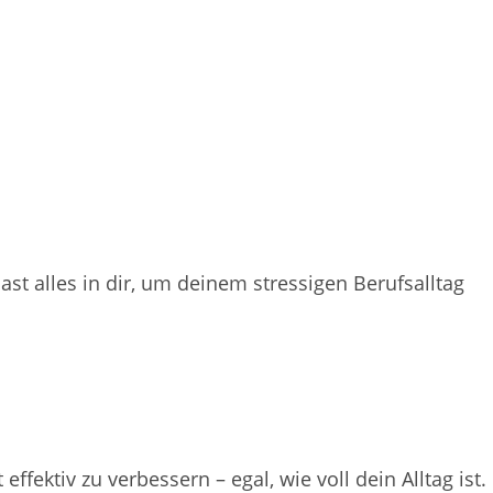
ast alles in dir, um deinem stressigen Berufsalltag
fektiv zu verbessern – egal, wie voll dein Alltag ist.