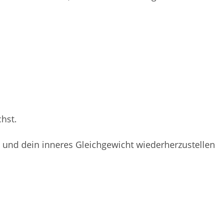
chst.
 und dein inneres Gleichgewicht wiederherzustellen