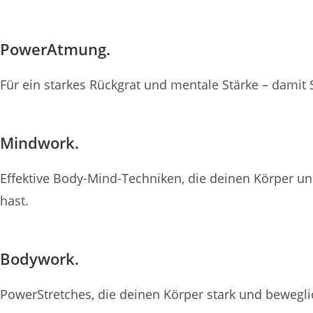
PowerAtmung.
Für ein starkes Rückgrat und mentale Stärke – damit S
Mindwork.
Effektive Body-Mind-Techniken, die deinen Körper un
hast.
Bodywork.
PowerStretches, die deinen Körper stark und bewegli