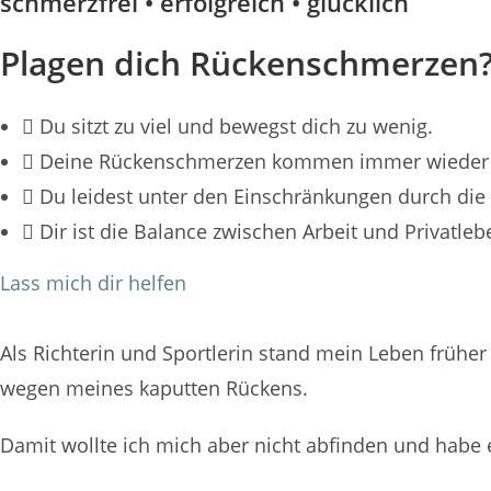
schmerzfrei • erfolgreich • glücklich
Plagen dich Rückenschmerzen
Du sitzt zu viel und bewegst dich zu wenig.
Deine Rückenschmerzen kommen immer wieder 
Du leidest unter den Einschränkungen durch di
Dir ist die Balance zwischen Arbeit und Privat
Lass mich dir helfen
Als Richterin und Sportlerin stand mein Leben früh
wegen meines kaputten Rückens.
Damit wollte ich mich aber nicht abfinden und habe