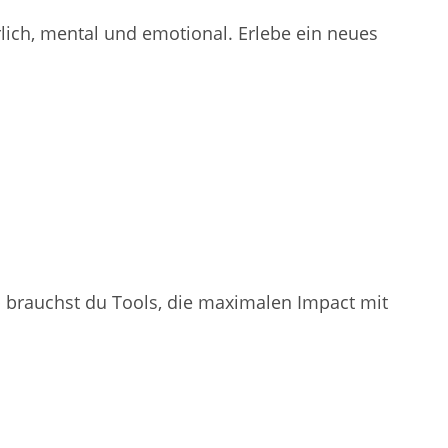
rlich, mental und emotional. Erlebe ein neues
b brauchst du Tools, die maximalen Impact mit