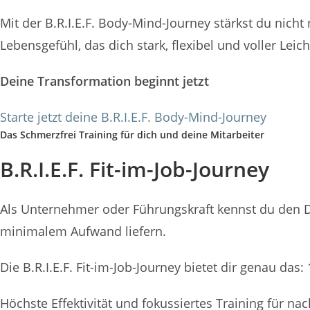
Mit der B.R.I.E.F. Body-Mind-Journey stärkst du nich
Lebensgefühl, das dich stark, flexibel und voller Leich
Deine Transformation beginnt jetzt
Starte jetzt deine B.R.I.E.F. Body-Mind-Journey
Das Schmerzfrei Training für dich und deine Mitarbeiter
B.R.I.E.F. Fit-im-Job-Journey
Als Unternehmer oder Führungskraft kennst du den D
minimalem Aufwand liefern.
Die B.R.I.E.F. Fit-im-Job-Journey bietet dir genau das
Höchste Effektivität und fokussiertes Training für na