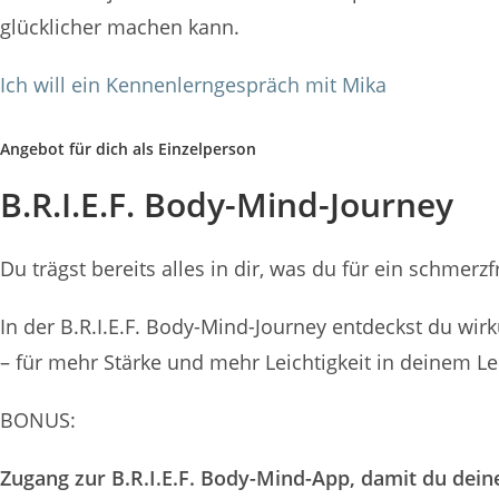
glücklicher machen kann.
Ich will ein Kennenlerngespräch mit Mika
Angebot für dich als Einzelperson
B.R.I.E.F. Body-Mind-Journey
Du trägst bereits alles in dir, was du für ein schme
In der B.R.I.E.F. Body-Mind-Journey entdeckst du wi
– für mehr Stärke und mehr Leichtigkeit in deinem L
BONUS:
Zugang zur B.R.I.E.F. Body-Mind-App, damit du dei