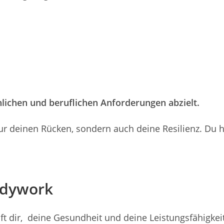
önlichen und beruflichen Anforderungen abzielt.
 nur deinen Rücken, sondern auch deine Resilienz. Du h
odywork
 dir, deine Gesundheit und deine Leistungsfähigkeit ef