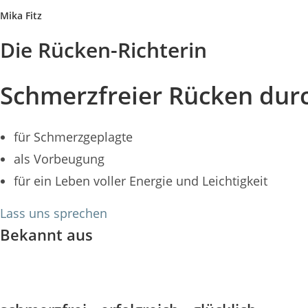
Mika Fitz
Die Rücken-Richterin
Schmerzfreier Rücken durc
für Schmerzgeplagte
als Vorbeugung
für ein Leben voller Energie und Leichtigkeit
Lass uns sprechen
Bekannt aus