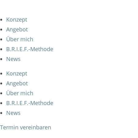
Konzept
Angebot
Über mich
B.R.I.E.F.-Methode
News
Konzept
Angebot
Über mich
B.R.I.E.F.-Methode
News
Termin vereinbaren