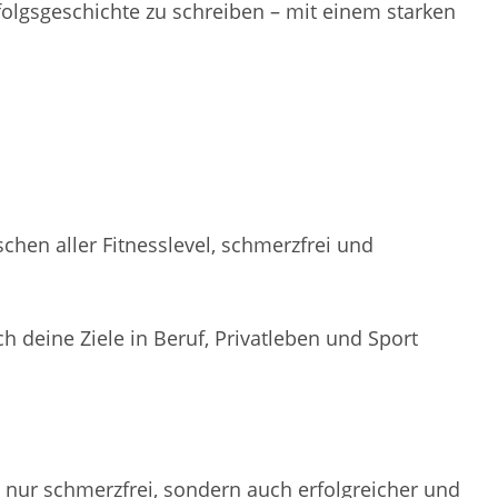
folgsgeschichte zu schreiben – mit einem starken
hen aller Fitnesslevel, schmerzfrei und
h deine Ziele in Beruf, Privatleben und Sport
 nur schmerzfrei, sondern auch erfolgreicher und